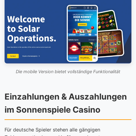
Die mobile Version bietet vollständige Funktionalität
Einzahlungen & Auszahlungen
im Sonnenspiele Casino
Für deutsche Spieler stehen alle gängigen