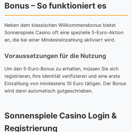
Bonus – So funktioniert es
Neben dem klassischen Willkommensbonus bietet
Sonnenspiele Casino oft eine spezielle 5-Euro-Aktion
an, die bei einer Mindesteinzahlung aktiviert wird.
Voraussetzungen für die Nutzung
Um den 5-Euro-Bonus zu erhalten, müssen Sie sich
registrieren, Ihre Identität verifizieren und eine erste
Einzahlung von mindestens 10 Euro tätigen. Der Bonus
wird dann automatisch gutgeschrieben.
Sonnenspiele Casino Login &
Registrierung