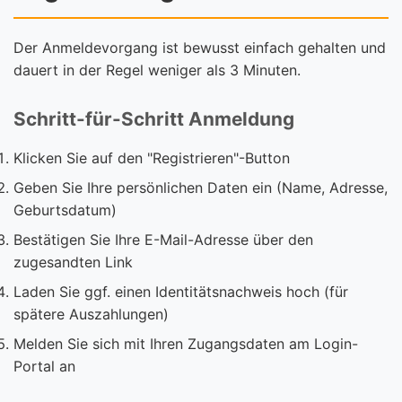
Der Anmeldevorgang ist bewusst einfach gehalten und
dauert in der Regel weniger als 3 Minuten.
Schritt-für-Schritt Anmeldung
Klicken Sie auf den "Registrieren"-Button
Geben Sie Ihre persönlichen Daten ein (Name, Adresse,
Geburtsdatum)
Bestätigen Sie Ihre E-Mail-Adresse über den
zugesandten Link
Laden Sie ggf. einen Identitätsnachweis hoch (für
spätere Auszahlungen)
Melden Sie sich mit Ihren Zugangsdaten am Login-
Portal an