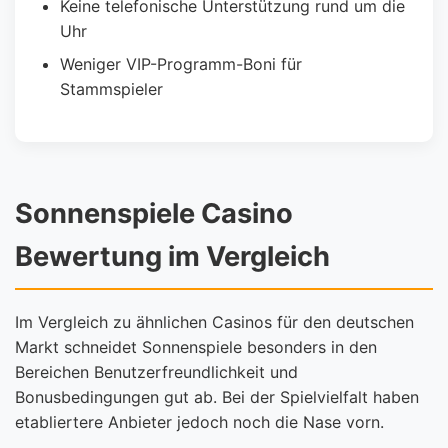
Keine telefonische Unterstützung rund um die
Uhr
Weniger VIP-Programm-Boni für
Stammspieler
Sonnenspiele Casino
Bewertung im Vergleich
Im Vergleich zu ähnlichen Casinos für den deutschen
Markt schneidet Sonnenspiele besonders in den
Bereichen Benutzerfreundlichkeit und
Bonusbedingungen gut ab. Bei der Spielvielfalt haben
etabliertere Anbieter jedoch noch die Nase vorn.