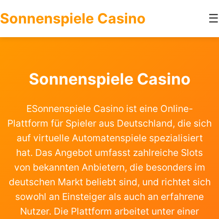
Sonnenspiele Casino
☰
Sonnenspiele Casino
ESonnenspiele Casino ist eine Online-
Plattform für Spieler aus Deutschland, die sich
auf virtuelle Automatenspiele spezialisiert
hat. Das Angebot umfasst zahlreiche Slots
von bekannten Anbietern, die besonders im
deutschen Markt beliebt sind, und richtet sich
sowohl an Einsteiger als auch an erfahrene
Nutzer. Die Plattform arbeitet unter einer