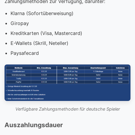
Zahlungsmethoden zur Verfügung, darunter:
Klarna (Sofortüberweisung)
Giropay
Kreditkarten (Visa, Mastercard)
E-Wallets (Skrill, Neteller)
Paysafecard
Verfügbare Zahlungsmethoden für deutsche Spieler
Auszahlungsdauer