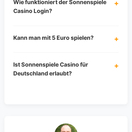
Wie funktioniert der Sonnenspiele
Casino Login?
Kann man mit 5 Euro spielen?
Ist Sonnenspiele Casino für
Deutschland erlaubt?