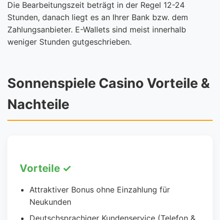
Die Bearbeitungszeit beträgt in der Regel 12-24
Stunden, danach liegt es an Ihrer Bank bzw. dem
Zahlungsanbieter. E-Wallets sind meist innerhalb
weniger Stunden gutgeschrieben.
Sonnenspiele Casino Vorteile &
Nachteile
Vorteile ✓
Attraktiver Bonus ohne Einzahlung für
Neukunden
Deutschsprachiger Kundenservice (Telefon &